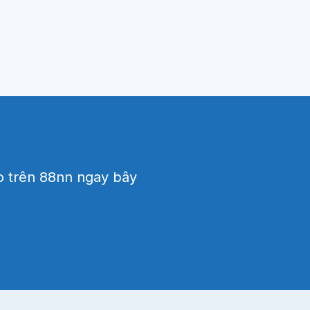
o trên 88nn ngay bây