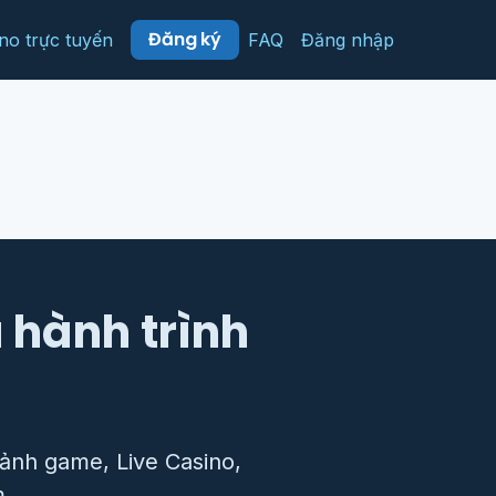
Đăng ký
no trực tuyến
FAQ
Đăng nhập
 hành trình
sảnh game, Live Casino,
m.