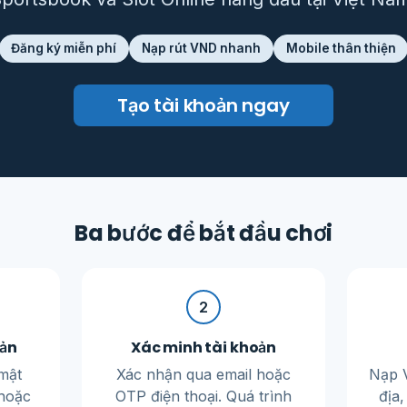
Đăng ký miễn phí
Nạp rút VND nhanh
Mobile thân thiện
Tạo tài khoản ngay
Ba bước để bắt đầu chơi
2
bản
Xác minh tài khoản
mật
Xác nhận qua email hoặc
Nạp 
 hoặc
OTP điện thoại. Quá trình
địa