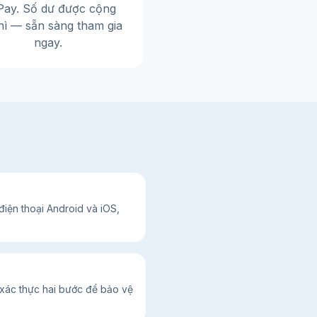
ay. Số dư được cộng
thì — sẵn sàng tham gia
ngay.
điện thoại Android và iOS,
 xác thực hai bước để bảo vệ