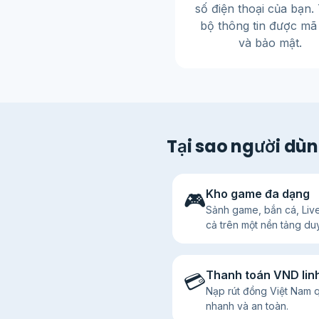
số điện thoại của bạn.
bộ thông tin được mã
và bảo mật.
Tại sao người dù
Kho game đa dạng
🎮
Sảnh game, bắn cá, Liv
cả trên một nền tảng duy
Thanh toán VND lin
💳
Nạp rút đồng Việt Nam q
nhanh và an toàn.